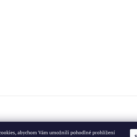
ookies, abychom Vám umožnili pohodlné prohlížení