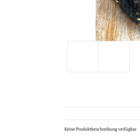
Keine Produktbeschreibung verfügbar